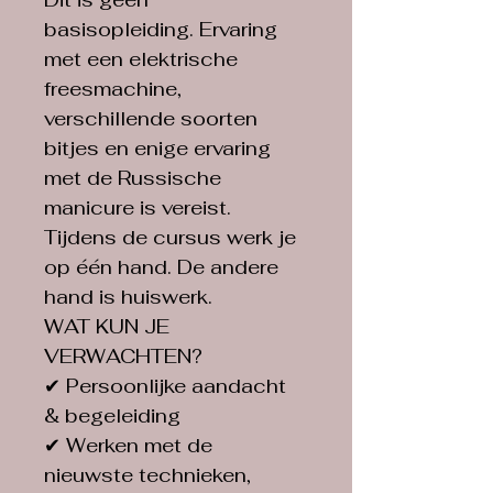
basisopleiding. Ervaring 
met een elektrische 
freesmachine, 
verschillende soorten 
bitjes en enige ervaring 
met de Russische 
manicure is vereist.
Tijdens de cursus werk je 
op één hand. De andere 
hand is huiswerk.
WAT KUN JE 
VERWACHTEN?
✔ Persoonlijke aandacht 
& begeleiding
✔ Werken met de 
nieuwste technieken, 