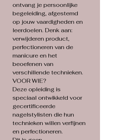
ontvang je persoonlijke 
begeleiding, afgestemd 
op jouw vaardigheden en 
leerdoelen. Denk aan: 
verwijderen product, 
perfectioneren van de 
manicure en het 
beoefenen van 
verschillende technieken. 
VOOR WIE?
Deze opleiding is 
speciaal ontwikkeld voor 
gecertificeerde 
nagelstylisten die hun 
technieken willen verfijnen 
en perfectioneren.
Dit is geen 