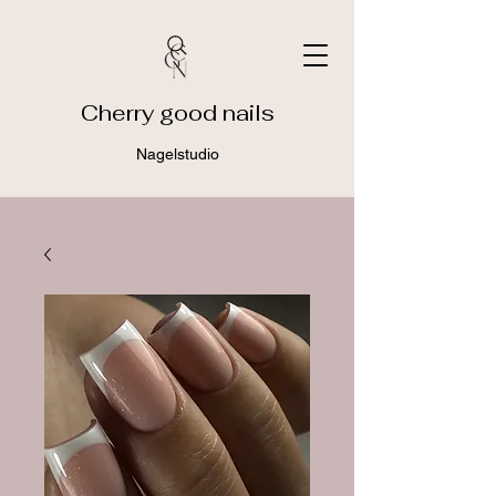
Cherry good nails
Nagelstudio